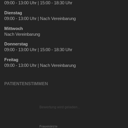
09:00 - 13:00 Uhr | 15:00 - 18:30 Uhr
Dienstag
09:00 - 13:00 Uhr | Nach Vereinbarung
Mittwoch
Nach Vereinbarung
Donnerstag
09:00 - 13:00 Uhr | 15:00 - 18:30 Uhr
Freitag
09:00 - 13:00 Uhr | Nach Vereinbarung
PATIENTENSTIMMEN
Bewertung wird geladen...
Frauenärzte