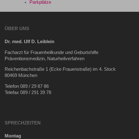
Parkplätze
ÜBER UNS
Dr. med. Ulf D. Leiblein
Facharzt für Frauenheilkunde und Geburtshilfe
Präventionsmedizin, Naturheilverfahren
Reichenbachstraße 1 (Ecke Frauenstraße) im 4. Stock
80469 München
Telefon 089 / 29 87 86
Telefax 089 / 291 39 78
SPRECHZEITEN
Montag