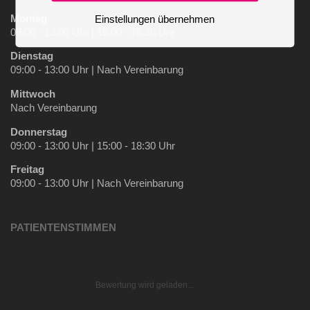
Montag
Einstellungen übernehmen
09:00 - 13:00 Uhr | 15:00 - 18:30 Uhr
Dienstag
09:00 - 13:00 Uhr | Nach Vereinbarung
Mittwoch
Nach Vereinbarung
Donnerstag
09:00 - 13:00 Uhr | 15:00 - 18:30 Uhr
Freitag
09:00 - 13:00 Uhr | Nach Vereinbarung
PATIENTENSTIMMEN
Bewertung wird geladen...