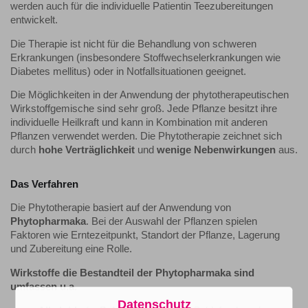
werden auch für die individuelle Patientin Teezubereitungen
entwickelt.
Die Therapie ist nicht für die Behandlung von schweren
Erkrankungen (insbesondere Stoffwechselerkrankungen wie
Diabetes mellitus) oder in Notfallsituationen geeignet.
Die Möglichkeiten in der Anwendung der phytotherapeutischen
Wirkstoffgemische sind sehr groß. Jede Pflanze besitzt ihre
individuelle Heilkraft und kann in Kombination mit anderen
Pflanzen verwendet werden. Die Phytotherapie zeichnet sich
durch
hohe Verträglichkeit
und
wenige Nebenwirkungen
aus.
Das Verfahren
Die Phytotherapie basiert auf der Anwendung von
Phytopharmaka
. Bei der Auswahl der Pflanzen spielen
Faktoren wie Erntezeitpunkt, Standort der Pflanze, Lagerung
und Zubereitung eine Rolle.
Wirkstoffe die Bestandteil der Phytopharmaka sind
umfassen u.a.
Datenschutz