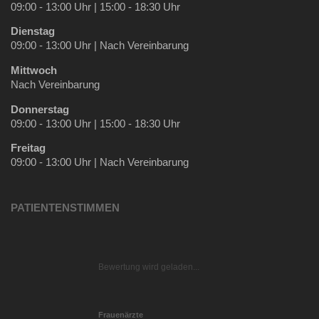
09:00 - 13:00 Uhr | 15:00 - 18:30 Uhr
Dienstag
09:00 - 13:00 Uhr | Nach Vereinbarung
Mittwoch
Nach Vereinbarung
Donnerstag
09:00 - 13:00 Uhr | 15:00 - 18:30 Uhr
Freitag
09:00 - 13:00 Uhr | Nach Vereinbarung
PATIENTENSTIMMEN
Bewertung wird geladen...
Frauenärzte